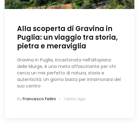
Alla scoperta di Gravina in
Puglia: un viaggio tra storia,
pietra e meraviglia
Gravina in Puglia, incastonata nell’altopiano
delle Murge, è una meta affascinante per chi
cerca un mix perfetto di natura, storia e
autenticità. Un giorno basta per innamorarsi del
suo centro
By
Francesco Fellini
1 anno ago