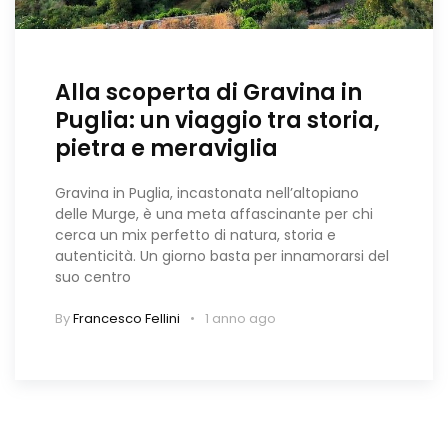
Alla scoperta di Gravina in
Puglia: un viaggio tra storia,
pietra e meraviglia
Gravina in Puglia, incastonata nell’altopiano
delle Murge, è una meta affascinante per chi
cerca un mix perfetto di natura, storia e
autenticità. Un giorno basta per innamorarsi del
suo centro
By
Francesco Fellini
1 anno ago