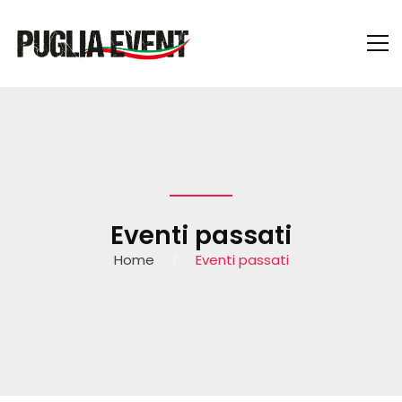
Eventi passati
Home
Eventi passati