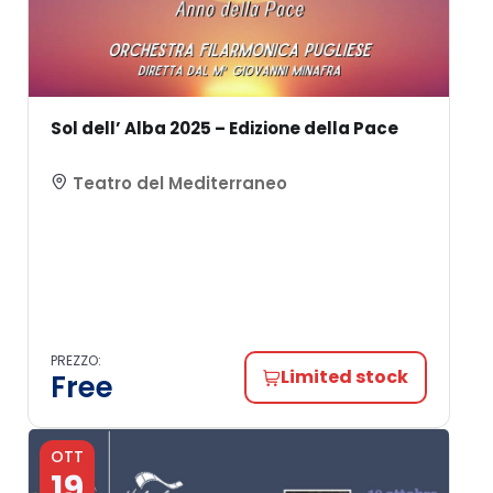
Sol dell’ Alba 2025 – Edizione della Pace
Teatro del Mediterraneo
PREZZO:
Limited stock
Free
OTT
19