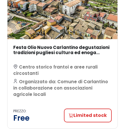
Festa Olio Nuovo Carlantino degustazioni
tradizioni pugliesi cultura ed enoga...
Centro storico frantoi e aree rurali
circostanti
Organizzato da: Comune di Carlantino
in collaborazione con associazioni
agricole locali
PREZZO:
Limited stock
Free