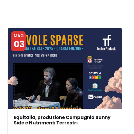
MAG
03
Equitalia, produzione Compagnia Sunny
Side e Nutrimenti Terrestri