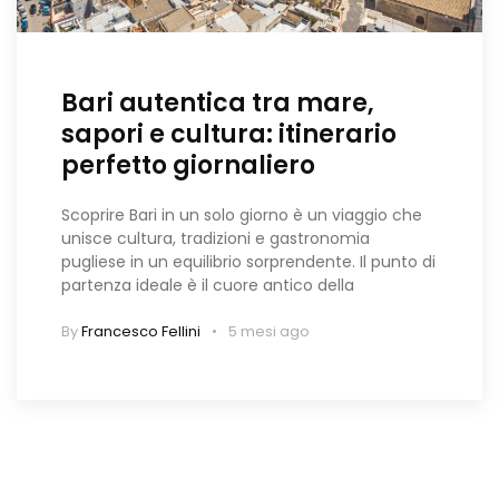
Bari autentica tra mare,
sapori e cultura: itinerario
perfetto giornaliero
Scoprire Bari in un solo giorno è un viaggio che
unisce cultura, tradizioni e gastronomia
pugliese in un equilibrio sorprendente. Il punto di
partenza ideale è il cuore antico della
By
Francesco Fellini
5 mesi ago