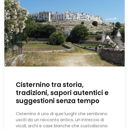
Cisternino tra storia,
tradizioni, sapori autentici e
suggestioni senza tempo
Cisternino è uno di quei luoghi che sembrano
usciti da un racconto antico, un intreccio di
vicoli, archi e case bianche che custodiscono