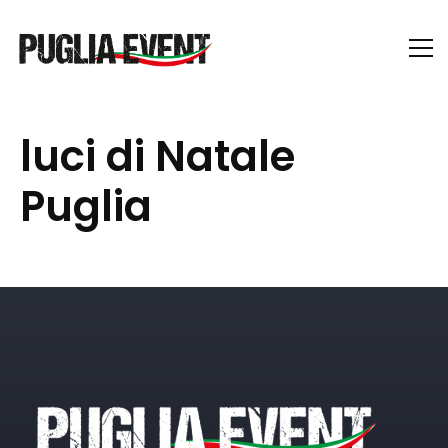
luci di Natale
Puglia