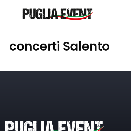
concerti Salento