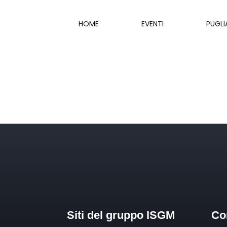
HOME
EVENTI
PUGLI
Siti del gruppo ISGM
Con