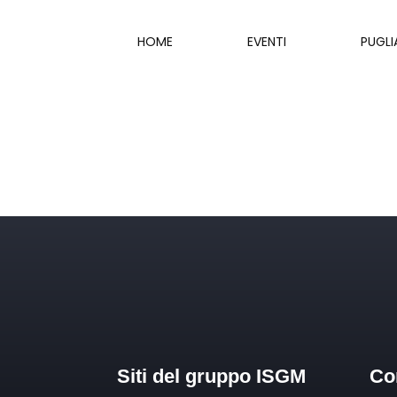
HOME
EVENTI
PUGLI
Siti del gruppo ISGM
Con