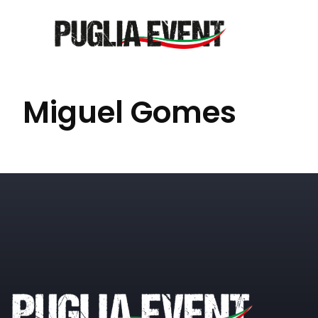
Miguel Gomes