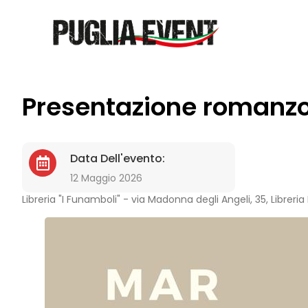
Presentazione romanzo 
Data Dell'evento:
12 Maggio 2026
Libreria "I Funamboli" - via Madonna degli Angeli, 35, Libreria