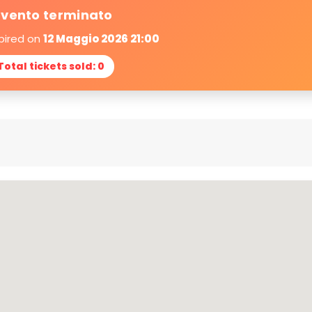
vento terminato
pired on
12 Maggio 2026 21:00
Total tickets sold: 0