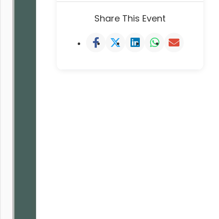
Share This Event