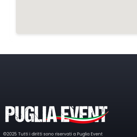
©2025 Tutti i diritti sono riservati a Puglia Event