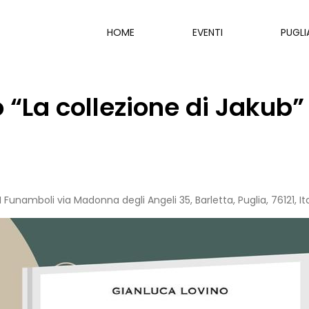
HOME
EVENTI
PUGLI
“La collezione di Jakub”
 I Funamboli via Madonna degli Angeli 35, Barletta, Puglia, 76121, It